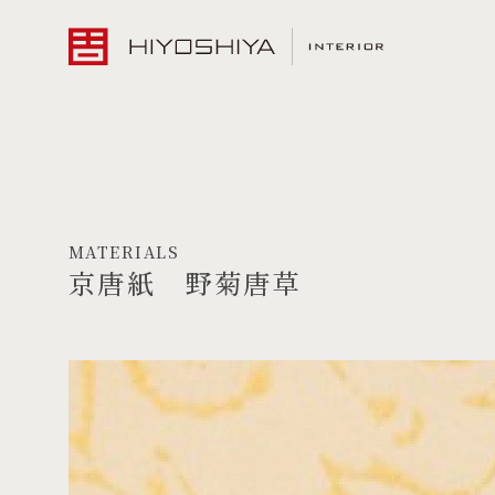
MATERIALS
京唐紙 野菊唐草