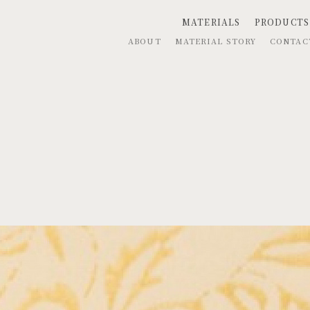
MATERIALS
PRODUCTS
ABOUT
MATERIAL STORY
CONTA