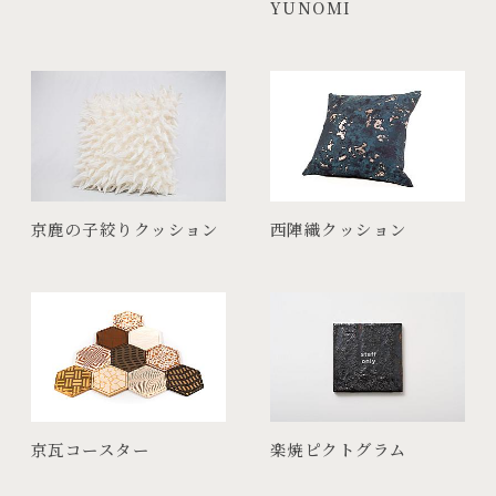
YUNOMI
京鹿の子絞りクッション
西陣織クッション
京瓦コースター
楽焼ピクトグラム