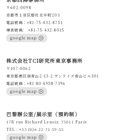
〒602-0098
京都市上京区竪社北半町203
電話號碼：+81-75-432-8751
傳真號碼: +81-75-432-8015
google map
株式会社TCI研究所東京事務所
〒107-0062
東京都港区南青山2-13-2 サンライズ青山ビル301
電話號碼：+81-80-4958-7396
google map
巴黎辦公室/展示室（預約制）
17B rue Richard Lenoir, 75011 Paris
TEL : +33 (0)6-22-71-59-55
google map