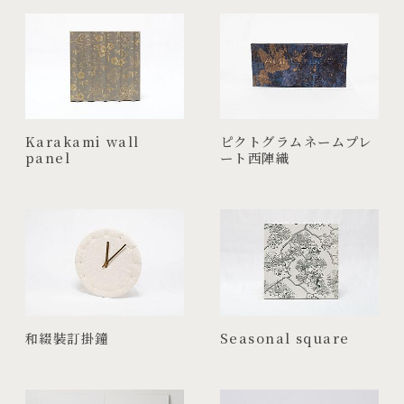
Karakami wall
ピクトグラムネームプレ
panel
ート西陣織
和綴裝訂掛鐘
Seasonal square