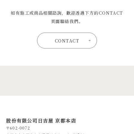
如有施工或商品相關諮詢，歡迎透過下方的CONTACT
頁面聯絡我們。
CONTACT
股份有限公司日吉屋 京都本店
〒602-0072