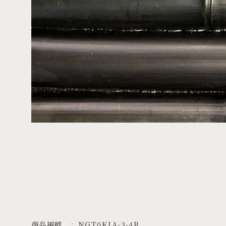
商品編號
NGT0KIA-3-4B