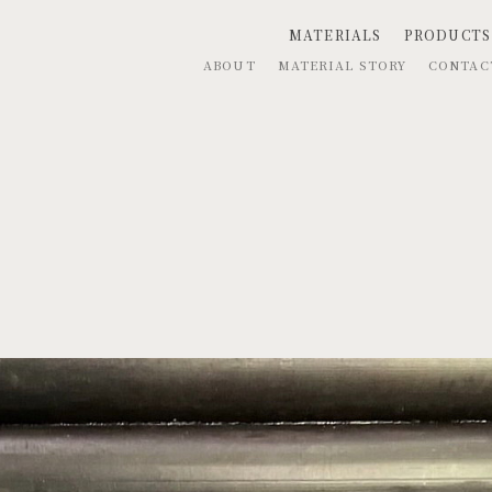
MATERIALS
PRODUCTS
ABOUT
MATERIAL STORY
CONTA