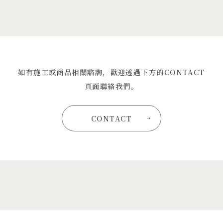
如有施工或商品相關諮詢，歡迎透過下方的CONTACT
頁面聯絡我們。
CONTACT