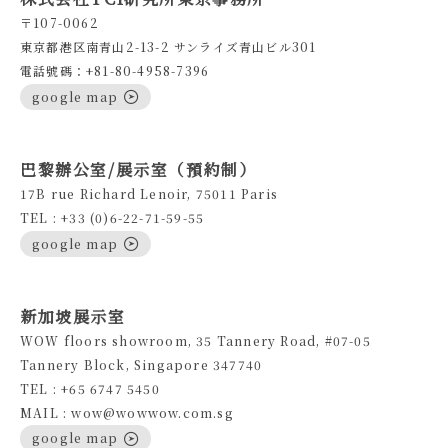
〒107-0062
東京都港区南青山2-13-2 サンライズ青山ビル301
電話號碼：+81-80-4958-7396
google map
巴黎辦公室/展示室（預約制）
17B rue Richard Lenoir, 75011 Paris
TEL : +33 (0)6-22-71-59-55
google map
新加坡展示室
WOW floors showroom, 35 Tannery Road, #07-05
Tannery Block, Singapore 347740
TEL : +65 6747 5450
MAIL : wow@wowwow.com.sg
google map