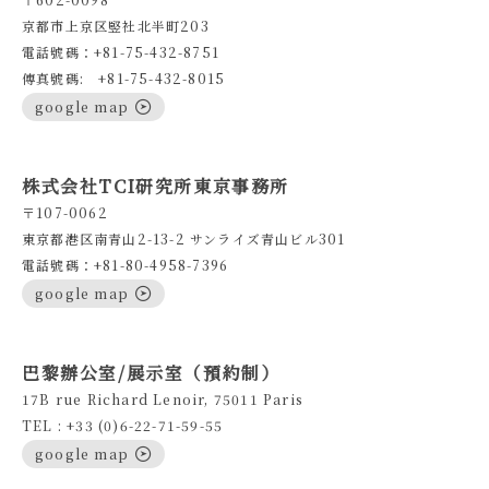
京都市上京区竪社北半町203
電話號碼：+81-75-432-8751
傳真號碼: +81-75-432-8015
google map
株式会社TCI研究所東京事務所
〒107-0062
東京都港区南青山2-13-2 サンライズ青山ビル301
電話號碼：+81-80-4958-7396
google map
巴黎辦公室/展示室（預約制）
17B rue Richard Lenoir, 75011 Paris
TEL : +33 (0)6-22-71-59-55
google map