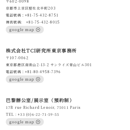
〒602-0098
京都市上京区竪社北半町203
電話號碼：+81-75-432-8751
傳真號碼: +81-75-432-8015
google map
株式会社TCI研究所東京事務所
〒107-0062
東京都港区南青山2-13-2 サンライズ青山ビル301
電話號碼：+81-80-4958-7396
google map
巴黎辦公室/展示室（預約制）
17B rue Richard Lenoir, 75011 Paris
TEL : +33 (0)6-22-71-59-55
google map