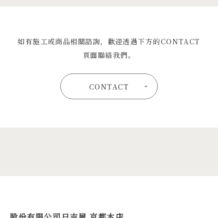
如有施工或商品相關諮詢，歡迎透過下方的CONTACT
頁面聯絡我們。
CONTACT
股份有限公司日吉屋 京都本店