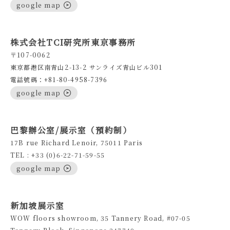
google map
株式会社TCI研究所東京事務所
〒107-0062
東京都港区南青山2-13-2 サンライズ青山ビル301
電話號碼：+81-80-4958-7396
google map
巴黎辦公室/展示室（預約制）
17B rue Richard Lenoir, 75011 Paris
TEL : +33 (0)6-22-71-59-55
google map
新加坡展示室
WOW floors showroom, 35 Tannery Road, #07-05