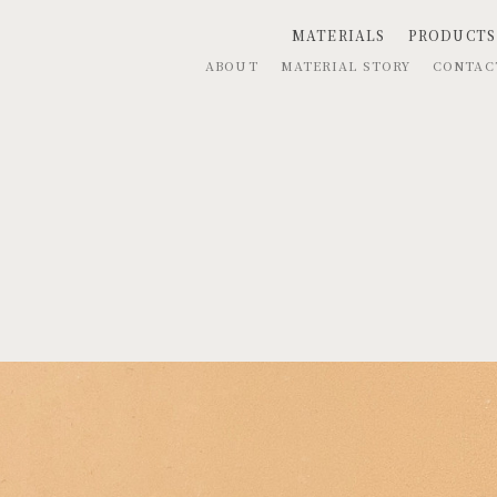
MATERIALS
PRODUCTS
ABOUT
MATERIAL STORY
CONTA