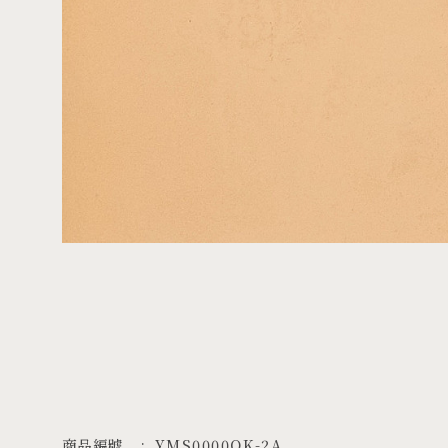
商品編號
YMS0000OK-2A