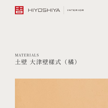
MATERIALS
土壁 大津壁樣式（橘）