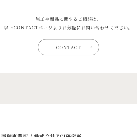
施工や商品に関するご相談は、
以下CONTACTページよりお気軽にお問い合わせください。
CONTACT
 西陣事業所 / 株式会社TCI研究所