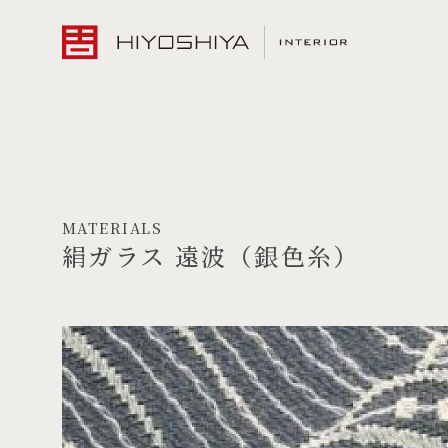
MATERIALS
絹ガラス 遠波（銀色糸）