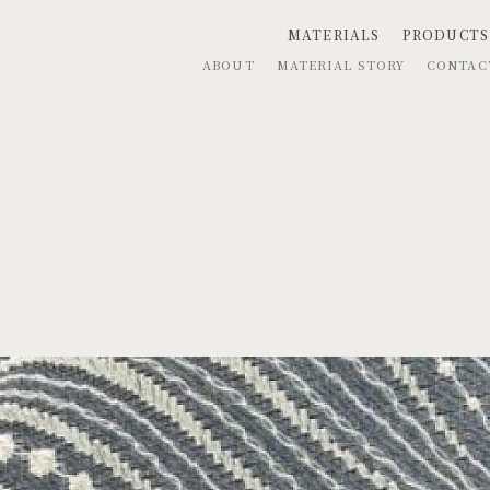
MATERIALS
PRODUCTS
ABOUT
MATERIAL STORY
CONTA