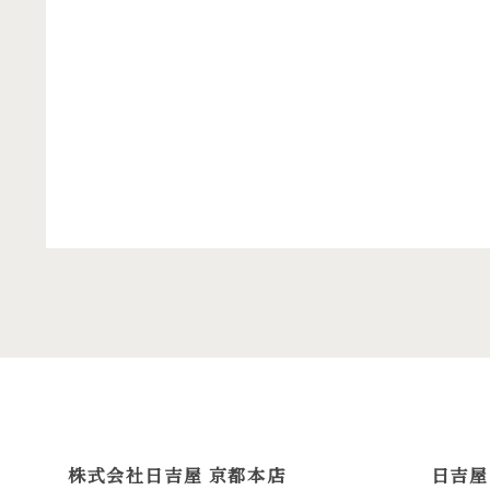
株式会社日吉屋 京都本店
日吉屋