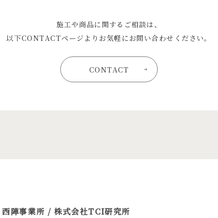
施工や商品に関するご相談は、
以下CONTACTページよりお気軽にお問い合わせください。
CONTACT
 西陣事業所 / 株式会社TCI研究所