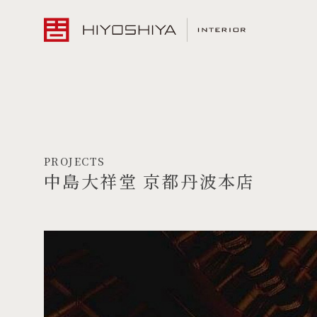
PROJECTS
中島大祥堂 京都丹波本店