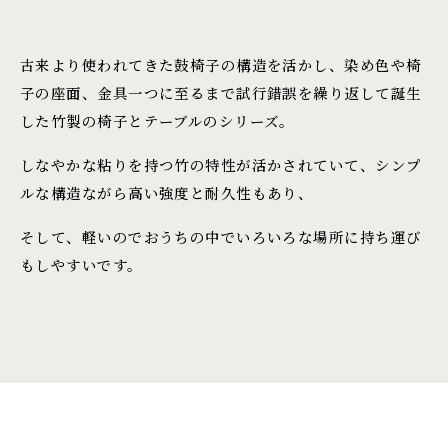
古来より使われてきた鼓椅子の構造を活かし、染め色や椅
子の座面、金具一つに至るまで試行錯誤を繰り返して誕生
した竹製の椅子とテーブルのシリーズ。
しなやかな粘りを持つ竹の特性が活かされていて、シンプ
ルな構造ながら高い強度と耐久性もあり、
そして、軽いのでおうちの中でいろいろな場所に持ち運び
もしやすいです。