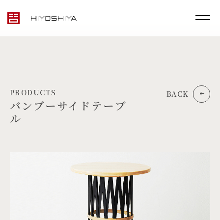
PRODUCTS
BACK
バンブーサイドテーブ
ル
TOP
MATERIALS
PRODUCTS
ARTWORK