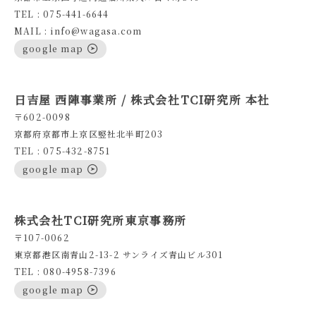
TEL : 075-441-6644
MAIL : info@wagasa.com
google map
日吉屋 西陣事業所 / 株式会社TCI研究所 本社
〒602-0098
京都府京都市上京区竪社北半町203
TEL : 075-432-8751
google map
株式会社TCI研究所東京事務所
〒107-0062
東京都港区南青山2-13-2 サンライズ青山ビル301
TEL : 080-4958-7396
google map