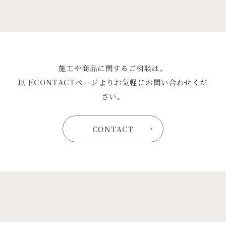
施工や商品に関するご相談は、
以下CONTACTページよりお気軽にお問い合わせくだ
さい。
CONTACT