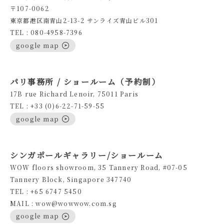
〒107-0062
東京都港区南青山2-13-2 サンライズ青山ビル301
TEL : 080-4958-7396
google map
パリ事務所 / ショールーム（予約制）
17B rue Richard Lenoir, 75011 Paris
TEL : +33 (0)6-22-71-59-55
google map
シンガポールギャラリー/ショールーム
WOW floors showroom, 35 Tannery Road, #07-05
Tannery Block, Singapore 347740
TEL : +65 6747 5450
MAIL : wow@wowwow.com.sg
google map