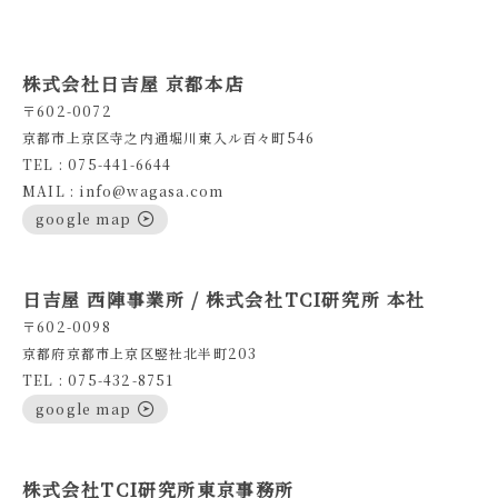
株式会社日吉屋 京都本店
〒602-0072
京都市上京区寺之内通堀川東入ル百々町546
TEL : 075-441-6644
MAIL : info@wagasa.com
google map
日吉屋 西陣事業所 / 株式会社TCI研究所 本社
〒602-0098
京都府京都市上京区竪社北半町203
TEL : 075-432-8751
google map
株式会社TCI研究所東京事務所