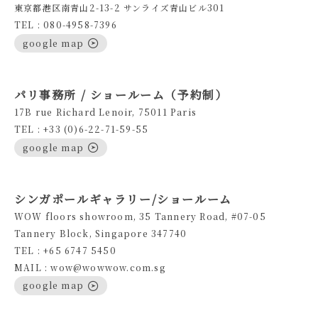
東京都港区南青山2-13-2 サンライズ青山ビル301
TEL : 080-4958-7396
google map
パリ事務所 / ショールーム（予約制）
17B rue Richard Lenoir, 75011 Paris
TEL : +33 (0)6-22-71-59-55
google map
シンガポールギャラリー/ショールーム
WOW floors showroom, 35 Tannery Road, #07-05
Tannery Block, Singapore 347740
TEL : +65 6747 5450
MAIL : wow@wowwow.com.sg
google map