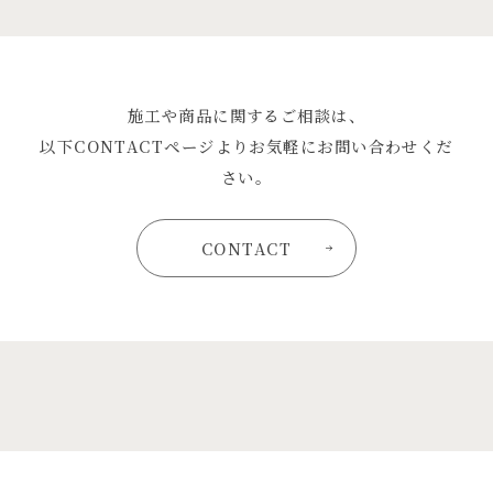
施工や商品に関するご相談は、
以下CONTACTページよりお気軽にお問い合わせくだ
さい。
CONTACT