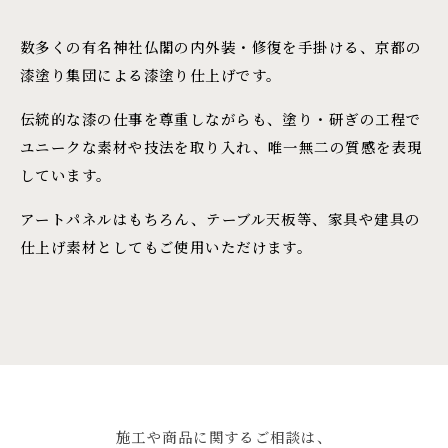
数多くの有名神社仏閣の内外装・修復を手掛ける、京都の
漆塗り集団による漆塗り仕上げです。
伝統的な漆の仕事を尊重しながらも、塗り・研ぎの工程で
ユニークな素材や技法を取り入れ、唯一無二の質感を表現
しています。
アートパネルはもちろん、テーブル天板等、家具や建具の
仕上げ素材としてもご使用いただけます。
施工や商品に関するご相談は、