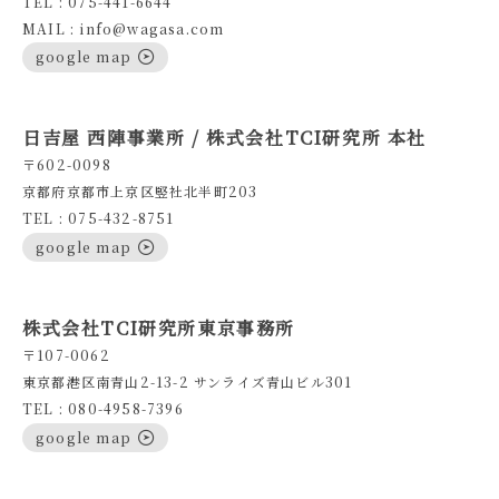
TEL : 075-441-6644
MAIL : info@wagasa.com
google map
日吉屋 西陣事業所 / 株式会社TCI研究所 本社
〒602-0098
京都府京都市上京区竪社北半町203
TEL : 075-432-8751
google map
株式会社TCI研究所東京事務所
〒107-0062
東京都港区南青山2-13-2 サンライズ青山ビル301
TEL : 080-4958-7396
google map