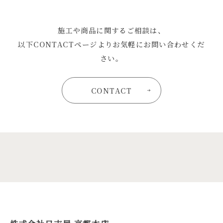
施工や商品に関するご相談は、
以下CONTACTページよりお気軽にお問い合わせくだ
さい。
CONTACT