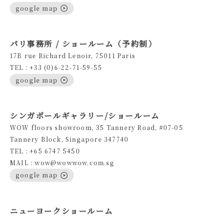
google map
パリ事務所 / ショールーム（予約制）
17B rue Richard Lenoir, 75011 Paris
TEL : +33 (0)6-22-71-59-55
google map
シンガポールギャラリー/ショールーム
WOW floors showroom, 35 Tannery Road, #07-05
Tannery Block, Singapore 347740
TEL : +65 6747 5450
MAIL : wow@wowwow.com.sg
google map
ニューヨークショールーム