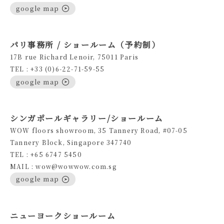
google map
パリ事務所 / ショールーム（予約制）
17B rue Richard Lenoir, 75011 Paris
TEL : +33 (0)6-22-71-59-55
google map
シンガポールギャラリー/ショールーム
WOW floors showroom, 35 Tannery Road, #07-05
Tannery Block, Singapore 347740
TEL : +65 6747 5450
MAIL : wow@wowwow.com.sg
google map
ニューヨークショールーム