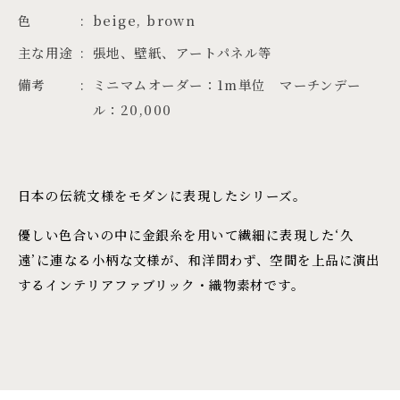
色
beige, brown
主な用途
張地、壁紙、アートパネル等
備考
ミニマムオーダー：1m単位 マーチンデー
ル：20,000
日本の伝統文様をモダンに表現したシリーズ。
優しい色合いの中に金銀糸を用いて繊細に表現した‘久
遠’に連なる小柄な文様が、和洋問わず、空間を上品に演出
するインテリアファブリック・織物素材です。