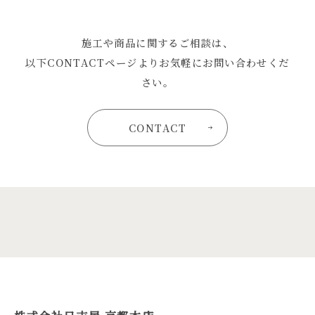
施工や商品に関するご相談は、
以下CONTACTページよりお気軽にお問い合わせくだ
さい。
CONTACT