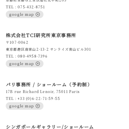
TEL : 075-432-8751
google map
株式会社TCI研究所東京事務所
〒107-0062
東京都港区南青山2-13-2 サンライズ青山ビル301
TEL : 080-4958-7396
google map
パリ事務所 / ショールーム（予約制）
17B rue Richard Lenoir, 75011 Paris
TEL : +33 (0)6-22-71-59-55
google map
シンガポールギャラリー/ショールーム