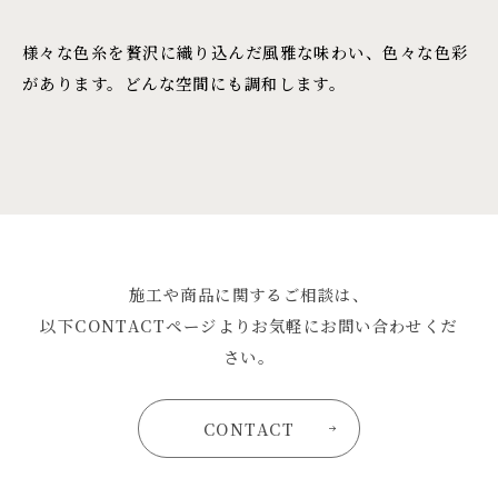
様々な色糸を贅沢に織り込んだ風雅な味わい、色々な色彩
があります。どんな空間にも調和します。
施工や商品に関するご相談は、
以下CONTACTページよりお気軽にお問い合わせくだ
さい。
CONTACT