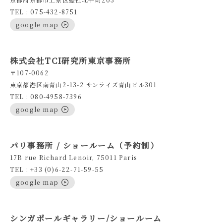
TEL : 075-432-8751
google map
株式会社TCI研究所東京事務所
〒107-0062
東京都港区南青山2-13-2 サンライズ青山ビル301
TEL : 080-4958-7396
google map
パリ事務所 / ショールーム（予約制）
17B rue Richard Lenoir, 75011 Paris
TEL : +33 (0)6-22-71-59-55
google map
シンガポールギャラリー/ショールーム