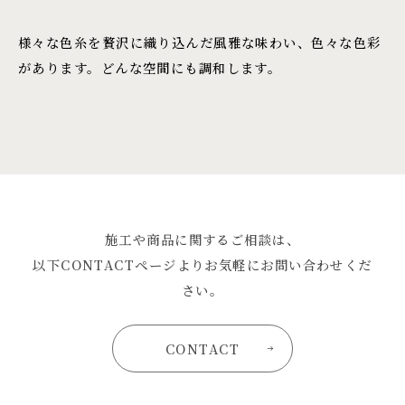
様々な色糸を贅沢に織り込んだ風雅な味わい、色々な色彩
があります。どんな空間にも調和します。
施工や商品に関するご相談は、
以下CONTACTページよりお気軽にお問い合わせくだ
さい。
CONTACT