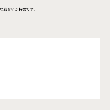
な風合いが特徴です。