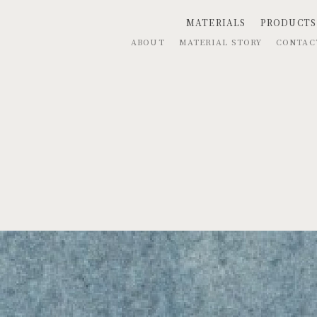
MATERIALS
PRODUCTS
ABOUT
MATERIAL STORY
CONTA