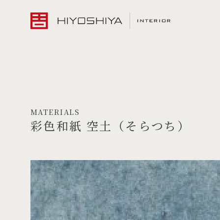
MATERIALS
彩色和紙 空土（そらつち）