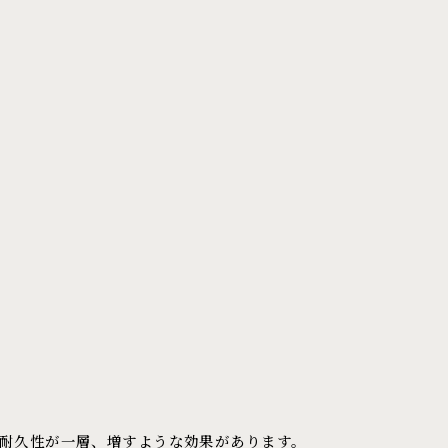
耐久性が一層、増すような効果があります。