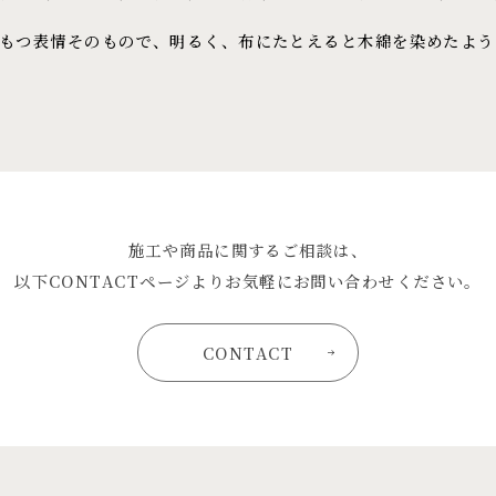
もつ表情そのもので、明るく、布にたとえると木綿を染めたよう
施工や商品に関するご相談は、
以下CONTACTページよりお気軽にお問い合わせください。
CONTACT