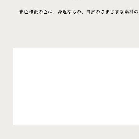
彩色和紙の色は、身近なもの、自然のさまざまな素材の