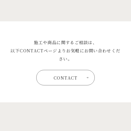
施工や商品に関するご相談は、
以下CONTACTページよりお気軽にお問い合わせくだ
さい。
CONTACT