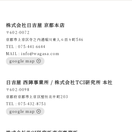
株式会社日吉屋 京都本店
〒602-0072
京都市上京区寺之内通堀川東入ル百々町546
TEL : 075-441-6644
MAIL : info@wagasa.com
google map
日吉屋 西陣事業所 / 株式会社TCI研究所 本社
〒602-0098
京都府京都市上京区竪社北半町203
TEL : 075-432-8751
google map