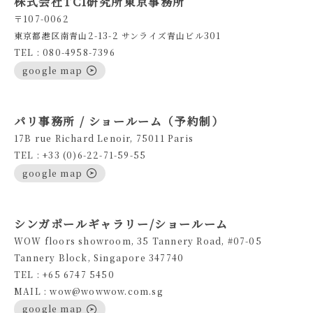
株式会社TCI研究所東京事務所
〒107-0062
東京都港区南青山2-13-2 サンライズ青山ビル301
TEL : 080-4958-7396
google map
パリ事務所 / ショールーム（予約制）
17B rue Richard Lenoir, 75011 Paris
TEL : +33 (0)6-22-71-59-55
google map
シンガポールギャラリー/ショールーム
WOW floors showroom, 35 Tannery Road, #07-05
Tannery Block, Singapore 347740
TEL : +65 6747 5450
MAIL : wow@wowwow.com.sg
google map