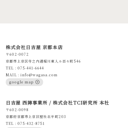
株式会社日吉屋 京都本店
〒602-0072
京都市上京区寺之内通堀川東入ル百々町546
TEL : 075-441-6644
MAIL : info@wagasa.com
google map
日吉屋 西陣事業所 / 株式会社TCI研究所 本社
〒602-0098
京都府京都市上京区竪社北半町203
TEL : 075-432-8751