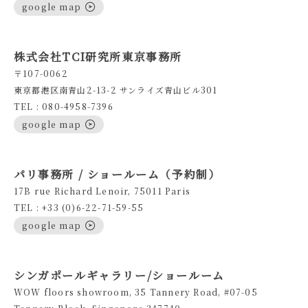
google map
株式会社TCI研究所東京事務所
〒107-0062
東京都港区南青山2-13-2 サンライズ青山ビル301
TEL : 080-4958-7396
google map
パリ事務所 / ショールーム（予約制）
17B rue Richard Lenoir, 75011 Paris
TEL : +33 (0)6-22-71-59-55
google map
シンガポールギャラリー/ショールーム
WOW floors showroom, 35 Tannery Road, #07-05