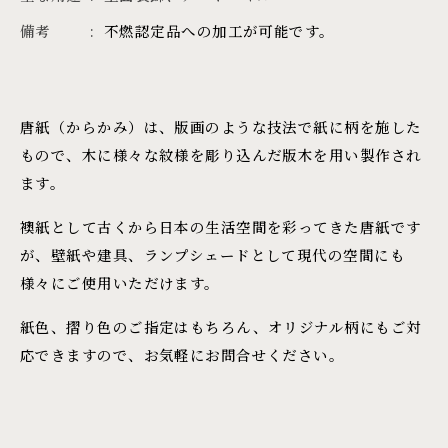
備考
不燃認定品への加工が可能です。
唐紙（からかみ）は、版画のような技法で紙に柄を施した
もので、木に様々な紋様を彫り込んだ版木を用い製作され
ます。
襖紙として古くから日本の生活空間を彩ってきた唐紙です
が、壁紙や建具、ランプシェードとして現代の空間にも
様々にご使用いただけます。
紙色、摺り色のご指定はもちろん、オリジナル柄にもご対
応できますので、お気軽にお問合せください。