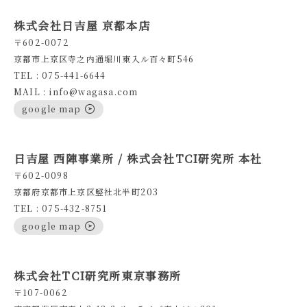
株式会社日吉屋 京都本店
〒602-0072
京都市上京区寺之内通堀川東入ル百々町546
TEL : 075-441-6644
MAIL : info@wagasa.com
google map
日吉屋 西陣事業所 / 株式会社TCI研究所 本社
〒602-0098
京都府京都市上京区竪社北半町203
TEL : 075-432-8751
google map
株式会社TCI研究所東京事務所
〒107-0062