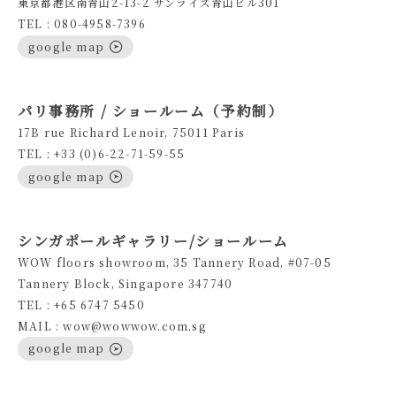
東京都港区南青山2-13-2 サンライズ青山ビル301
TEL : 080-4958-7396
google map
パリ事務所 / ショールーム（予約制）
17B rue Richard Lenoir, 75011 Paris
TEL : +33 (0)6-22-71-59-55
google map
シンガポールギャラリー/ショールーム
WOW floors showroom, 35 Tannery Road, #07-05
Tannery Block, Singapore 347740
TEL : +65 6747 5450
MAIL : wow@wowwow.com.sg
google map