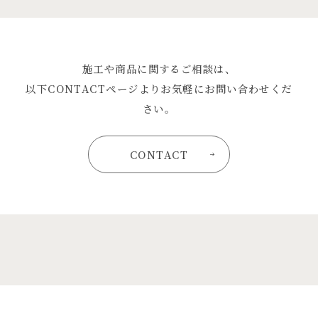
施工や商品に関するご相談は、
以下CONTACTページよりお気軽にお問い合わせくだ
さい。
CONTACT