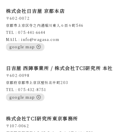
株式会社日吉屋 京都本店
〒602-0072
京都市上京区寺之内通堀川東入ル百々町546
TEL : 075-441-6644
MAIL : info@wagasa.com
google map
日吉屋 西陣事業所 / 株式会社TCI研究所 本社
〒602-0098
京都府京都市上京区竪社北半町203
TEL : 075-432-8751
google map
株式会社TCI研究所東京事務所
〒107-0062