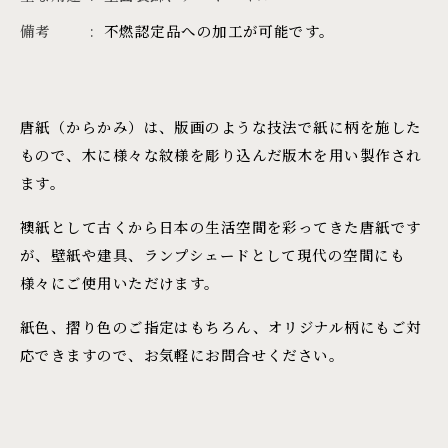
備考
不燃認定品への加工が可能です。
唐紙（からかみ）は、版画のような技法で紙に柄を施した
もので、木に様々な紋様を彫り込んだ版木を用い製作され
ます。
襖紙として古くから日本の生活空間を彩ってきた唐紙です
が、壁紙や建具、ランプシェードとして現代の空間にも
様々にご使用いただけます。
紙色、摺り色のご指定はもちろん、オリジナル柄にもご対
応できますので、お気軽にお問合せください。