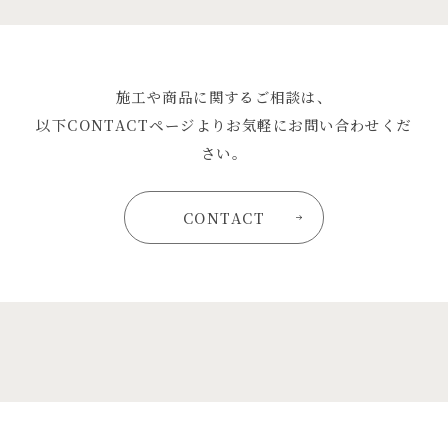
施工や商品に関するご相談は、
以下CONTACTページよりお気軽にお問い合わせくだ
さい。
CONTACT