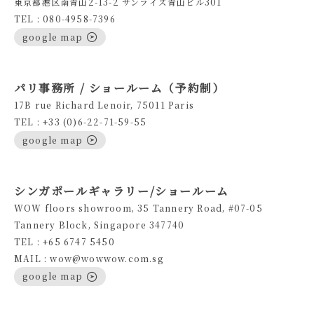
東京都港区南青山2-13-2 サンライズ青山ビル301
TEL : 080-4958-7396
google map
パリ事務所 / ショールーム（予約制）
17B rue Richard Lenoir, 75011 Paris
TEL : +33 (0)6-22-71-59-55
google map
シンガポールギャラリー/ショールーム
WOW floors showroom, 35 Tannery Road, #07-05
Tannery Block, Singapore 347740
TEL : +65 6747 5450
MAIL : wow@wowwow.com.sg
google map