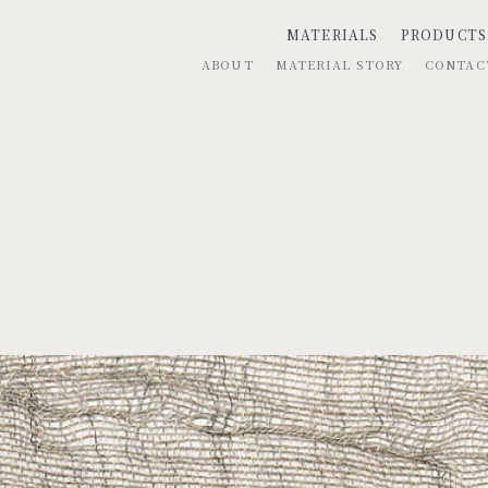
MATERIALS
PRODUCTS
ABOUT
MATERIAL STORY
CONTA