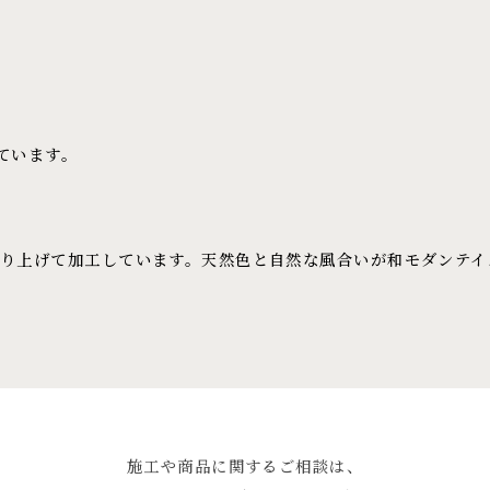
ています。
り上げて加工しています。天然色と自然な風合いが和モダンテイ
施工や商品に関するご相談は、