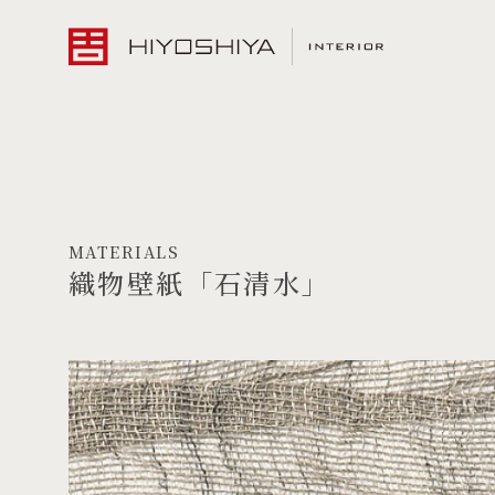
MATERIALS
織物壁紙「石清水」