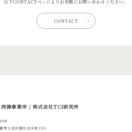
以下CONTACTページよりお気軽にお問い合わせください。
CONTACT
 西陣事業所 / 株式会社TCI研究所
098
都市上京区竪社北半町203