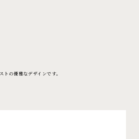
ストの優雅なデザインです。