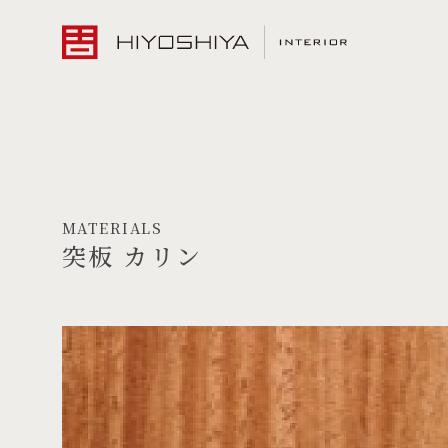
MATERIALS
突板 カリン