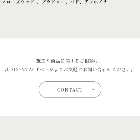
ルマローズウッド 、プラドゥー、パド、アンボイナ
施工や商品に関するご相談は、
以下CONTACTページよりお気軽にお問い合わせください。
CONTACT