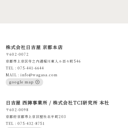
株式会社日吉屋 京都本店
〒602-0072
京都市上京区寺之内通堀川東入ル百々町546
TEL : 075-441-6644
MAIL : info@wagasa.com
google map
日吉屋 西陣事業所 / 株式会社TCI研究所 本社
〒602-0098
京都府京都市上京区竪社北半町203
TEL : 075-432-8751