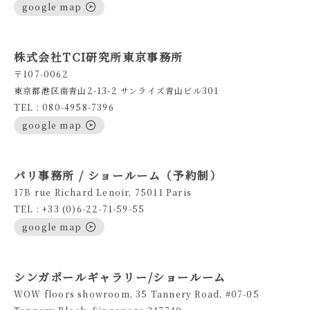
google map
株式会社TCI研究所東京事務所
〒107-0062
東京都港区南青山2-13-2 サンライズ青山ビル301
TEL : 080-4958-7396
google map
パリ事務所 / ショールーム（予約制）
17B rue Richard Lenoir, 75011 Paris
TEL : +33 (0)6-22-71-59-55
google map
シンガポールギャラリー/ショールーム
WOW floors showroom, 35 Tannery Road, #07-05