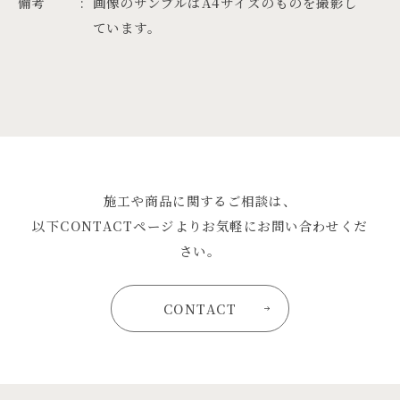
備考
画像のサンプルはA4サイズのものを撮影し
ています。
施工や商品に関するご相談は、
以下CONTACTページよりお気軽にお問い合わせくだ
さい。
CONTACT