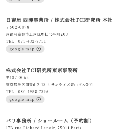
日吉屋 西陣事業所 / 株式会社TCI研究所 本社
〒602-0098
京都府京都市上京区竪社北半町203
TEL : 075-432-8751
google map
株式会社TCI研究所東京事務所
〒107-0062
東京都港区南青山2-13-2 サンライズ青山ビル301
TEL : 080-4958-7396
google map
パリ事務所 / ショールーム（予約制）
17B rue Richard Lenoir, 75011 Paris