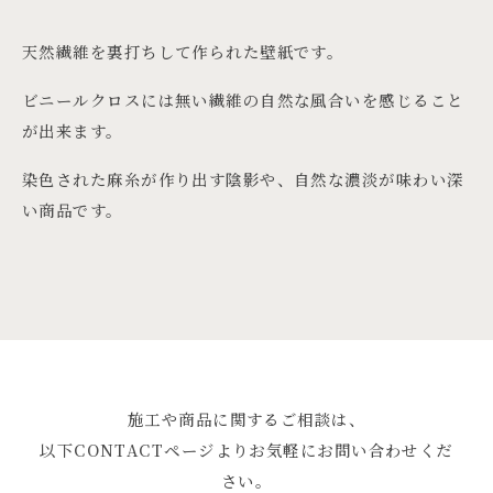
天然繊維を裏打ちして作られた壁紙です。
ビニールクロスには無い繊維の自然な風合いを感じること
が出来ます。
染色された麻糸が作り出す陰影や、自然な濃淡が味わい深
い商品です。
施工や商品に関するご相談は、
以下CONTACTページよりお気軽にお問い合わせくだ
さい。