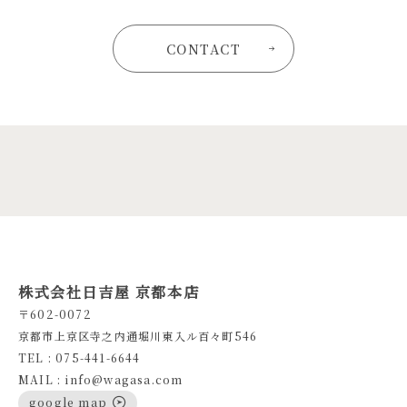
CONTACT
株式会社日吉屋 京都本店
〒602-0072
京都市上京区寺之内通堀川東入ル百々町546
TEL : 075-441-6644
MAIL : info@wagasa.com
google map