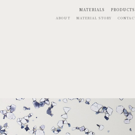
MATERIALS
PRODUCTS
ABOUT
MATERIAL STORY
CONTA