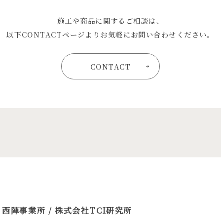
施工や商品に関するご相談は、
以下CONTACTページよりお気軽にお問い合わせください。
CONTACT
 西陣事業所 / 株式会社TCI研究所