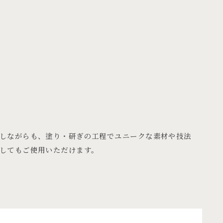
しながらも、塗り・研ぎの工程でユニークな素材や技法
してもご使用いただけます。