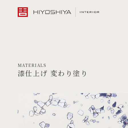
MATERIALS
漆仕上げ 変わり塗り