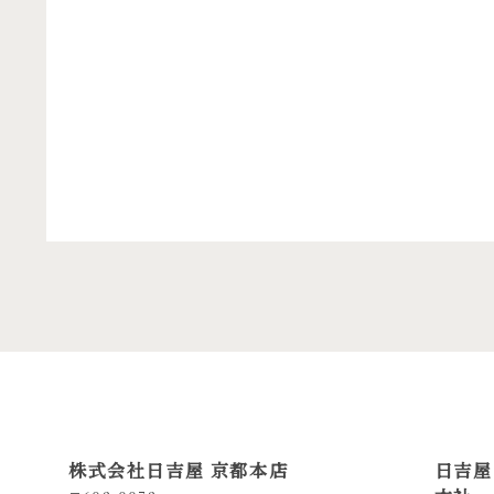
株式会社日吉屋 京都本店
日吉屋