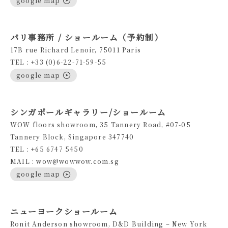
パリ事務所 / ショールーム（予約制）
17B rue Richard Lenoir, 75011 Paris
TEL : +33 (0)6-22-71-59-55
google map
シンガポールギャラリー/ショールーム
WOW floors showroom, 35 Tannery Road, #07-05
Tannery Block, Singapore 347740
TEL : +65 6747 5450
MAIL : wow@wowwow.com.sg
google map
ニューヨークショールーム
Ronit Anderson showroom, D&D Building – New York