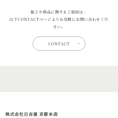
施工や商品に関するご相談は、
以下CONTACTページよりお気軽にお問い合わせくだ
さい。
CONTACT
株式会社日吉屋 京都本店