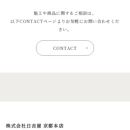
施工や商品に関するご相談は、
以下CONTACTページよりお気軽にお問い合わせくだ
さい。
CONTACT
株式会社日吉屋 京都本店