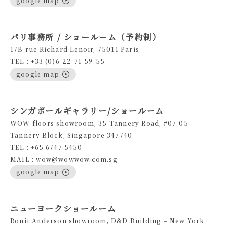
パリ事務所 / ショールーム（予約制）
17B rue Richard Lenoir, 75011 Paris
TEL : +33 (0)6-22-71-59-55
google map
シンガポールギャラリー/ショールーム
WOW floors showroom, 35 Tannery Road, #07-05
Tannery Block, Singapore 347740
TEL : +65 6747 5450
MAIL : wow@wowwow.com.sg
google map
ニューヨークショールーム
Ronit Anderson showroom, D&D Building – New York