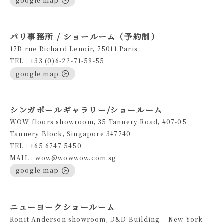
パリ事務所 / ショールーム（予約制）
17B rue Richard Lenoir, 75011 Paris
TEL : +33 (0)6-22-71-59-55
google map
シンガポールギャラリー/ショールーム
WOW floors showroom, 35 Tannery Road, #07-05
Tannery Block, Singapore 347740
TEL : +65 6747 5450
MAIL : wow@wowwow.com.sg
google map
ニューヨークショールーム
Ronit Anderson showroom, D&D Building – New York