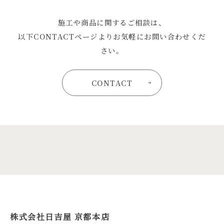
施工や商品に関するご相談は、
以下CONTACTページよりお気軽にお問い合わせくだ
さい。
CONTACT
株式会社日吉屋 京都本店