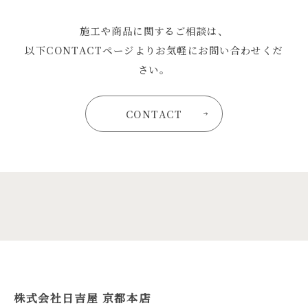
施工や商品に関するご相談は、
以下CONTACTページよりお気軽にお問い合わせくだ
さい。
CONTACT
株式会社日吉屋 京都本店