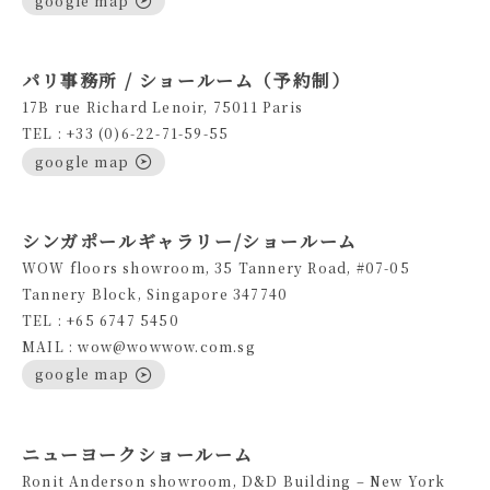
パリ事務所 / ショールーム（予約制）
17B rue Richard Lenoir, 75011 Paris
TEL : +33 (0)6-22-71-59-55
google map
シンガポールギャラリー/ショールーム
WOW floors showroom, 35 Tannery Road, #07-05
Tannery Block, Singapore 347740
TEL : +65 6747 5450
MAIL : wow@wowwow.com.sg
google map
ニューヨークショールーム
Ronit Anderson showroom, D&D Building – New York