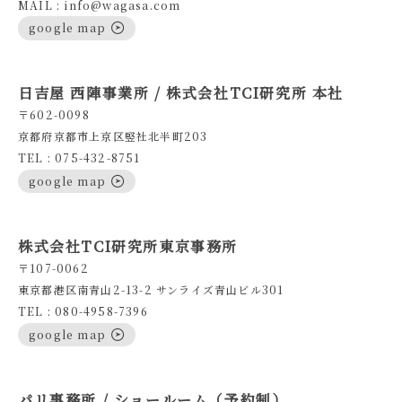
MAIL : info@wagasa.com
google map
日吉屋 西陣事業所 / 株式会社TCI研究所 本社
〒602-0098
京都府京都市上京区竪社北半町203
TEL : 075-432-8751
google map
株式会社TCI研究所東京事務所
〒107-0062
東京都港区南青山2-13-2 サンライズ青山ビル301
TEL : 080-4958-7396
google map
パリ事務所 / ショールーム（予約制）