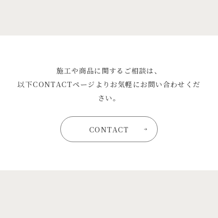
施工や商品に関するご相談は、
以下CONTACTページよりお気軽にお問い合わせくだ
さい。
CONTACT