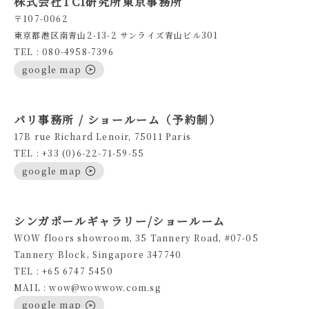
株式会社TCI研究所東京事務所
〒107-0062
東京都港区南青山2-13-2 サンライズ青山ビル301
TEL : 080-4958-7396
google map
パリ事務所 / ショールーム（予約制）
17B rue Richard Lenoir, 75011 Paris
TEL : +33 (0)6-22-71-59-55
google map
シンガポールギャラリー/ショールーム
WOW floors showroom, 35 Tannery Road, #07-05
Tannery Block, Singapore 347740
TEL : +65 6747 5450
MAIL : wow@wowwow.com.sg
google map