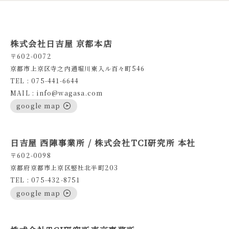
株式会社日吉屋 京都本店
〒602-0072
京都市上京区寺之内通堀川東入ル百々町546
TEL : 075-441-6644
MAIL : info@wagasa.com
google map
日吉屋 西陣事業所 / 株式会社TCI研究所 本社
〒602-0098
京都府京都市上京区竪社北半町203
TEL : 075-432-8751
google map