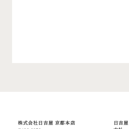
株式会社日吉屋 京都本店
日吉屋