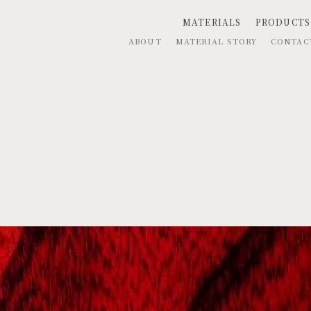
MATERIALS
PRODUCTS
ABOUT
MATERIAL STORY
CONTA