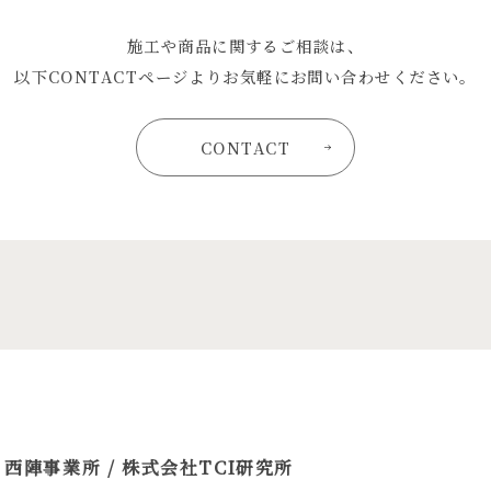
施工や商品に関するご相談は、
以下CONTACTページよりお気軽にお問い合わせください。
CONTACT
 西陣事業所 / 株式会社TCI研究所