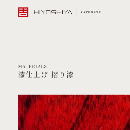
MATERIALS
漆仕上げ 摺り漆