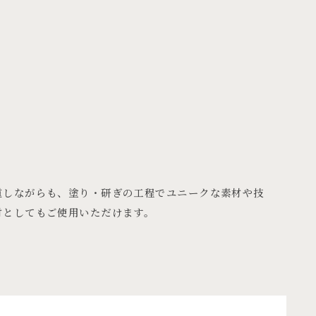
重しながらも、塗り・研ぎの工程でユニークな素材や技
材としてもご使用いただけます。