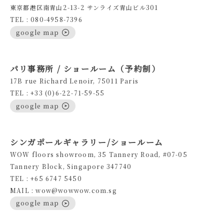
東京都港区南青山2-13-2 サンライズ青山ビル301
TEL : 080-4958-7396
google map
パリ事務所 / ショールーム（予約制）
17B rue Richard Lenoir, 75011 Paris
TEL : +33 (0)6-22-71-59-55
google map
シンガポールギャラリー/ショールーム
WOW floors showroom, 35 Tannery Road, #07-05
Tannery Block, Singapore 347740
TEL : +65 6747 5450
MAIL : wow@wowwow.com.sg
google map