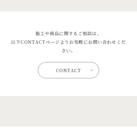
施工や商品に関するご相談は、
以下CONTACTページよりお気軽にお問い合わせくだ
さい。
CONTACT