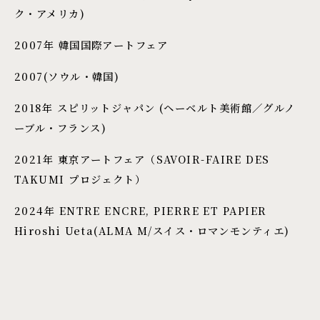
ク・アメリカ)
2007年 韓国国際アートフェア
2007(ソウル・韓国)
2018年 スピリットジャパン (ヘーベルト美術館／グルノ
ーブル・フランス)
2021年 東京アートフェア（SAVOIR-FAIRE DES
TAKUMI プロジェクト）
2024年 ENTRE ENCRE, PIERRE ET PAPIER
Hiroshi Ueta(ALMA M/スイス・ロマンモンティエ)