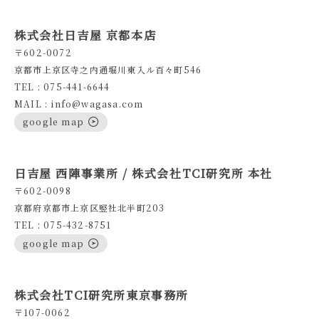
株式会社日吉屋 京都本店
〒602-0072
京都市上京区寺之内通堀川東入ル百々町546
TEL : 075-441-6644
MAIL : info@wagasa.com
google map
日吉屋 西陣事業所 / 株式会社TCI研究所 本社
〒602-0098
京都府京都市上京区竪社北半町203
TEL : 075-432-8751
google map
株式会社TCI研究所東京事務所
〒107-0062