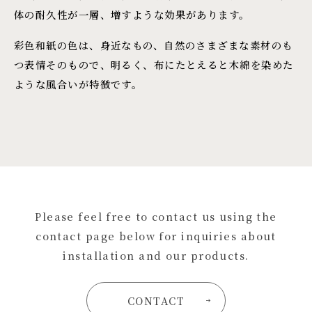
体の耐久性が一層、増すような効果があります。
彩色和紙の色は、身近なもの、自然のさまざまな素材のも
つ表情そのもので、明るく、布にたとえると木綿を染めた
ような風合いが特徴です。
Please feel free to contact us using the
contact page below for inquiries about
installation and our products.
CONTACT