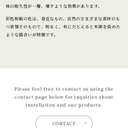
体の耐久性が一層、増すような効果があります。
彩色和紙の色は、身近なもの、自然のさまざまな素材のも
つ表情そのもので、明るく、布にたとえると木綿を染めた
ような風合いが特徴です。
Please feel free to contact us using the
contact page below for inquiries about
installation and our products.
CONTACT