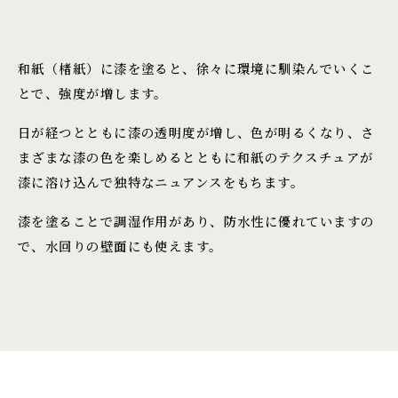
和紙（楮紙）に漆を塗ると、徐々に環境に馴染んでいくこ
とで、強度が増します。
日が経つとともに漆の透明度が増し、色が明るくなり、さ
まざまな漆の色を楽しめるとともに和紙のテクスチュアが
漆に溶け込んで独特なニュアンスをもちます。
漆を塗ることで調湿作用があり、防水性に優れていますの
で、水回りの壁面にも使えます。