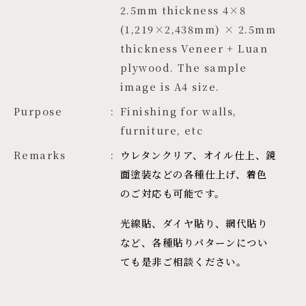
2.5mm thickness 4×8 
(1,219×2,438mm) × 2.5mm 
thickness Veneer + Luan 
plywood. The sample 
image is A4 size.
Purpose
Finishing for walls,
furniture, etc
Remarks
ウレタンクリア、オイル仕上、鏡
面塗装などの各種仕上げ、着色
のご対応も可能です。
光線貼、ダイヤ貼り、網代貼り
など、各種貼りパターンについ
ても是非ご相談ください。