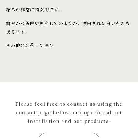
縮みが非常に特徴的です。
鮮やかな黄色い色をしていますが、漂白された白いものも
あります。
その他の名称：アヤン
Please feel free to contact us using the
contact page below for inquiries about
installation and our products.